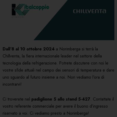
Dall‘8 al 10 ottobre 2024
a Norimberga si terrà la
Chillventa, la fiera internazionale leader nel settore della
tecnologia della refrigerazione. Potrete discutere con noi le
vostre sfide attuali nel campo dei sensori di temperatura e dare
uno sguardo al futuro insieme a noi. Non vediamo l’ora di
incontrarvi!
Ci troverete nel
padiglione 5 allo stand 5-427
. Contattate il
vostro referente commerciale per avere il buono d’ingresso
riservato a voi. Ci vediamo presto a Norimberga!