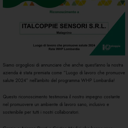
Siamo orgogliosi di annunciare che anche quest’anno la nostra
azienda è stata premiata come “Luogo di lavoro che promuove
salute 2024” nell’ambito del programma WHP Lombardia!
Questo riconoscimento testimonia il nostro impegno costante
nel promuovere un ambiente di lavoro sano, inclusivo e
sostenibile per tutti i nostri collaboratori.