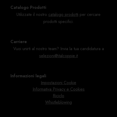
Catalogo Prodotti
Utilizzate il nostro
catalogo
prodotti
per cercare
prodotti specifici.
Carriere
Vuoi unirti al nostro team? Invia la tua candidatura a
selezioni@italcoppie.it
Informazioni legali
Impostazioni Cookie
Informativa Privacy e Cookies
Riciclo
Whistleblowing