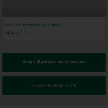
SPS 2025: incontriamoci a Norimberga
LEGGI DI PIÙ »
Scopri di più sulla nostra azienda
Scopri i nostri prodotti