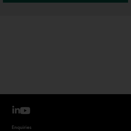
Enquiries