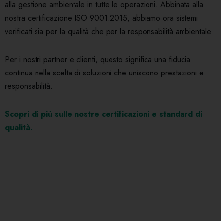
alla gestione ambientale in tutte le operazioni. Abbinata alla
nostra certificazione ISO 9001:2015, abbiamo ora sistemi
verificati sia per la qualità che per la responsabilità ambientale.
Per i nostri partner e clienti, questo significa una fiducia
continua nella scelta di soluzioni che uniscono prestazioni e
responsabilità.
Scopri di più sulle nostre certificazioni e standard di
qualità.