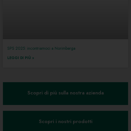
SPS 2025: incontriamoci a Norimberga
LEGGI DI PIÙ »
Scopri di più sulla nostra azienda
Scopri i nostri prodotti