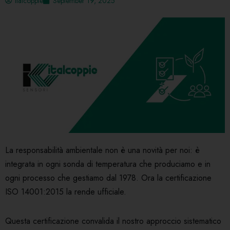
Italcoppie
September 19, 2025
La responsabilità ambientale non è una novità per noi: è
integrata in ogni sonda di temperatura che produciamo e in
ogni processo che gestiamo dal 1978. Ora la certificazione
ISO 14001:2015 la rende ufficiale.
Questa certificazione convalida il nostro approccio sistematico