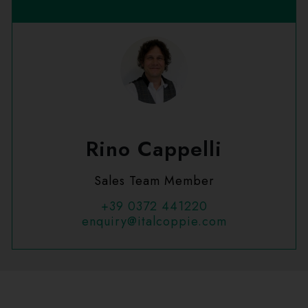
Rino Cappelli
Sales Team Member
+39 0372 441220
enquiry@italcoppie.com