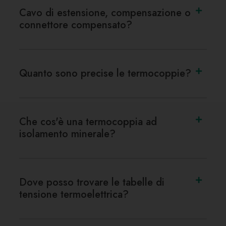
Cavo di estensione, compensazione o
connettore compensato?
Quanto sono precise le termocoppie?
Che cos'è una termocoppia ad
isolamento minerale?
Dove posso trovare le tabelle di
tensione termoelettrica?