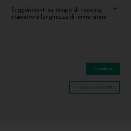
Suggerimenti su tempo di risposta,
diametro e lunghezza di immersione
Contatto
Torna ai prodotti