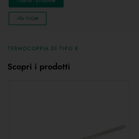
Guarda i prodotti
Alle FAQ
TERMOCOPPIA DI TIPO K
Scopri i prodotti