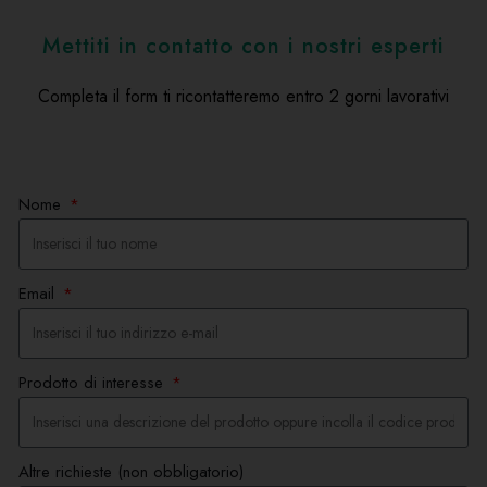
Mettiti in contatto con i nostri esperti
Completa il form ti ricontatteremo entro 2 gorni lavorativi
Nome
Email
Prodotto di interesse
Altre richieste (non obbligatorio)