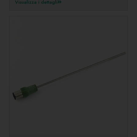
Visualizza i dettagli