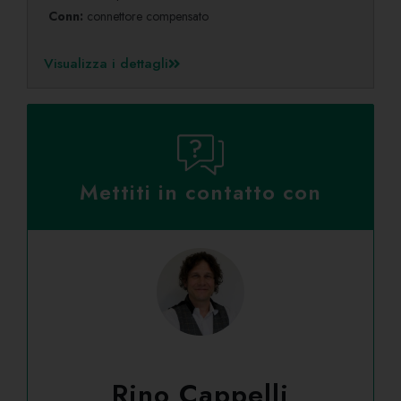
Conn:
connettore compensato
Visualizza i dettagli
Mettiti in contatto con
Rino Cappelli