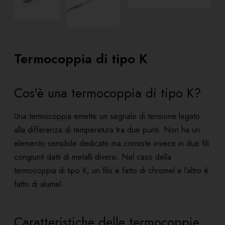
Termocoppia di tipo K
Cos'è una termocoppia di tipo K?
Una termocoppia emette un segnale di tensione legato
alla differenza di temperatura tra due punti. Non ha un
elemento sensibile dedicato ma consiste invece in due fili
congiunti datti di metalli diversi. Nel caso della
termocoppia di tipo K, un filo è fatto di chromel e l’altro è
fatto di alumel.
Caratteristiche delle termocoppie