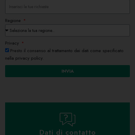
Regione
Privacy
Presto il consenso al trattamento dei dati come specificato
nella privacy policy.
INVIA
Dati di contatto