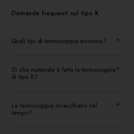
Domande frequenti sul tipo K
Quali tipi di termocoppie esistono?
Di che materiale è fatta la termocoppia
di tipo K?
Le termocoppie invecchiano nel
tempo?